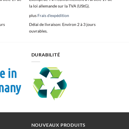
la loi allemande sur la TVA (UStG).
plus
Frais d'expédition
urs
Délai de livraison:
Environ 2 à 3 jours
ouvrables.
DURABILITÉ
NOUVEAUX PRODUITS