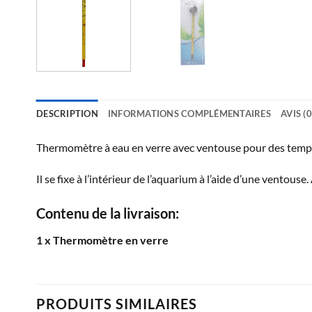
DESCRIPTION
INFORMATIONS COMPLÉMENTAIRES
AVIS (0
Thermomètre à eau en verre avec ventouse pour des tempé
Il se fixe à l’intérieur de l’aquarium à l’aide d’une ventous
Contenu de la livraison:
1 x Thermomètre en verre
PRODUITS SIMILAIRES