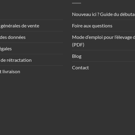
Nouveau ici ? Guide du débuta
 générales de vente
Foire aux questions
 des données
Mode d’emploi pour l’élevage d
(PDF)
égales
Blog
de rétractation
Contact
 livraison