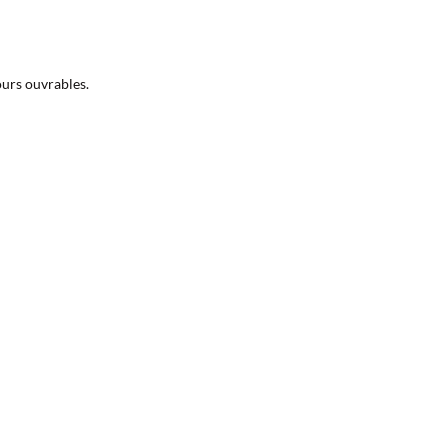
ours ouvrables.