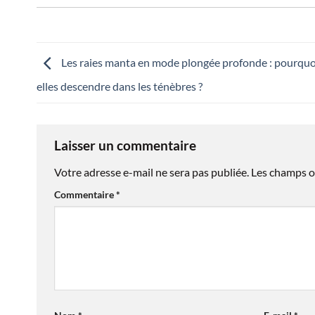
Les raies manta en mode plongée profonde : pourquo
elles descendre dans les ténèbres ?
Laisser un commentaire
Votre adresse e-mail ne sera pas publiée.
Les champs o
Commentaire
*