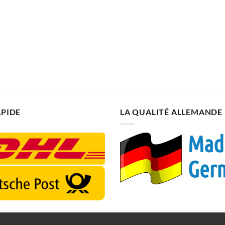
APIDE
LA QUALITÉ ALLEMANDE