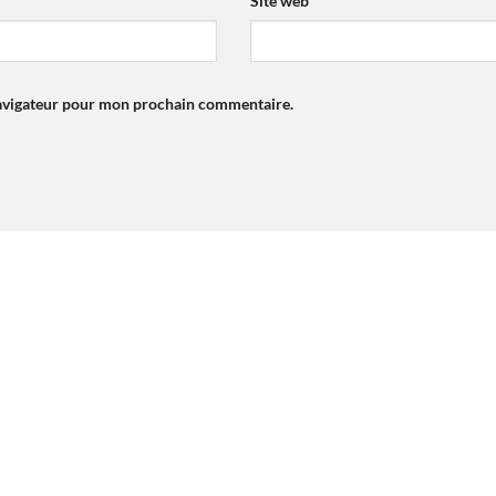
Site web
navigateur pour mon prochain commentaire.