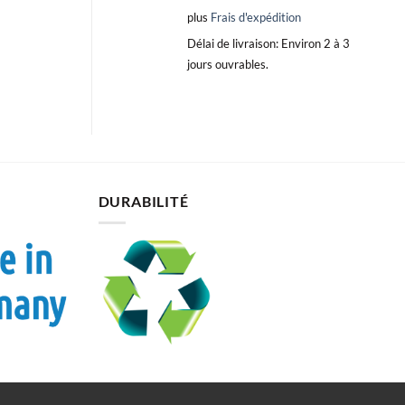
plus
Frais d'expédition
Délai de livraison:
Environ 2 à 3
jours ouvrables.
DURABILITÉ