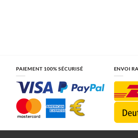
PAIEMENT 100% SÉCURISÉ
ENVOI R