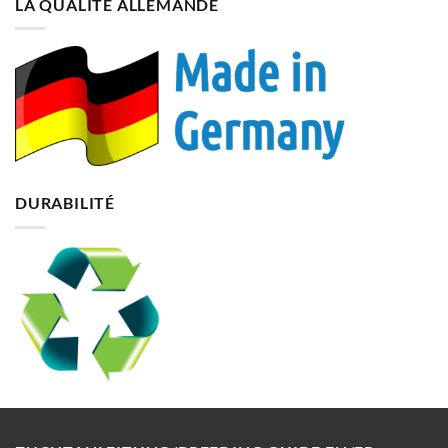
LA QUALITÉ ALLEMANDE
DURABILITÉ