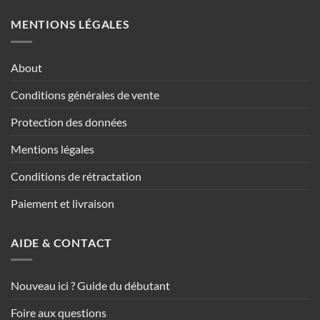
MENTIONS LÉGALES
About
Conditions générales de vente
Protection des données
Mentions légales
Conditions de rétractation
Paiement et livraison
AIDE & CONTACT
Nouveau ici ? Guide du débutant
Foire aux questions