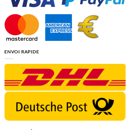
ENVOI RAPIDE