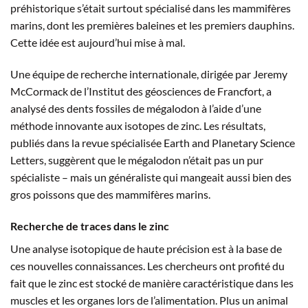
préhistorique s’était surtout spécialisé dans les mammifères
marins, dont les premières baleines et les premiers dauphins.
Cette idée est aujourd’hui mise à mal.
Une équipe de recherche internationale, dirigée par Jeremy
McCormack de l’Institut des géosciences de Francfort, a
analysé des dents fossiles de mégalodon à l’aide d’une
méthode innovante aux isotopes de zinc. Les résultats,
publiés dans la revue spécialisée Earth and Planetary Science
Letters, suggèrent que le mégalodon n’était pas un pur
spécialiste – mais un généraliste qui mangeait aussi bien des
gros poissons que des mammifères marins.
Recherche de traces dans le zinc
Une analyse isotopique de haute précision est à la base de
ces nouvelles connaissances. Les chercheurs ont profité du
fait que le zinc est stocké de manière caractéristique dans les
muscles et les organes lors de l’alimentation. Plus un animal