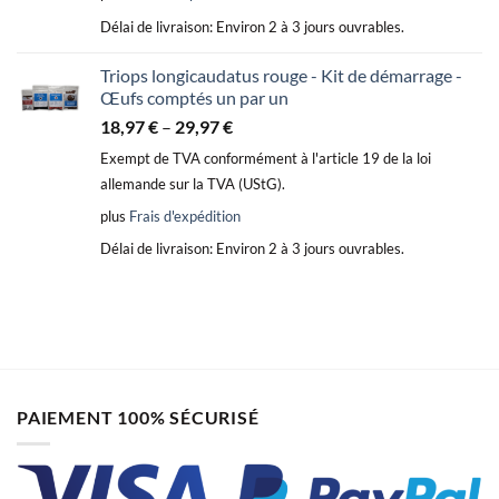
Délai de livraison:
Environ 2 à 3 jours ouvrables.
Triops longicaudatus rouge - Kit de démarrage -
Œufs comptés un par un
18,97
€
–
29,97
€
Exempt de TVA conformément à l'article 19 de la loi
allemande sur la TVA (UStG).
plus
Frais d'expédition
Délai de livraison:
Environ 2 à 3 jours ouvrables.
PAIEMENT 100% SÉCURISÉ