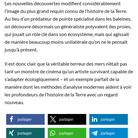
Les nouvelles découvertes modifient considérablement
l’image du plus grand requin connu de l’histoire de la Terre.
Au lieu d’un prédateur de pointe spécialisé dans les baleines,
on découvre désormais un généraliste polyvalent des proies,
qui jouait un rôle clé dans son écosystème, mais qui agissait
de manière beaucoup moins unilatérale qu’on ne le pensait
jusqu’à présent.
Il est donc clair que la véritable terreur des mers n’était pas
tant un monstre de cinéma qu’un artiste survivant capable de
s’adapter écologiquement – et un exemple parfait de la
manière dont les méthodes d’analyse modernes aident à voir
les profondeurs de l’histoire de la Terre avec un regard
nouveau.
partager
partager
partager
partager
partager
partager