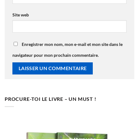
Site web
Enregistrer mon nom, mon e-mail et mon site dans le
navigateur pour mon prochain commentaire.
PROCURE-TOI LE LIVRE – UN MUST !