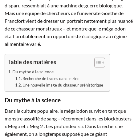
disparu ressemblait à une machine de guerre biologique.
Mais une équipe de chercheurs de l’université Goethe de
Francfort vient de dresser un portrait nettement plus nuancé
de ce chasseur monstrueux – et montre que le mégalodon
était probablement un opportuniste écologique au régime
alimentaire varié.
Table des matières
Du mythe à la science
Recherche de traces dans le zinc
Une nouvelle image du chasseur préhistorique
Du mythe à la science
Dans la culture populaire, le mégalodon survit en tant que
monstre assoiffé de sang – récemment dans les blockbusters
« Meg » et « Meg 2 : Les profondeurs ». Dans la recherche
également, on a longtemps supposé que ce géant