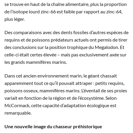
se trouve en haut de la chaîne alimentaire, plus la proportion
de l’isotope lourd zinc-66 est faible par rapport au zinc-64,
plus léger.
Des comparaisons avec des dents fossiles d’autres espèces de
requins et de poissons prédateurs actuels ont permis de tirer
des conclusions sur la position trophique du Megalodon. Et
celle-ci était certes élevée – mais pas exclusivement axée sur
les grands mammifères marins.
Dans cet ancien environnement marin, le géant chassait
apparemment tout ce qu’il pouvait attraper : petits requins,
poissons osseux, mammifères marins. L’éventail de ses proies
variait en fonction de la région et de l’écosystème. Selon
McCormack, cette capacité d’adaptation écologique est
remarquable.
Une nouvelle image du chasseur préhistorique