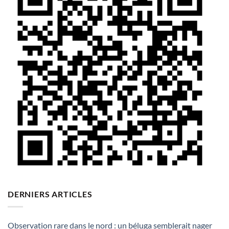
DERNIERS ARTICLES
Observation rare dans le nord : un béluga semblerait nager