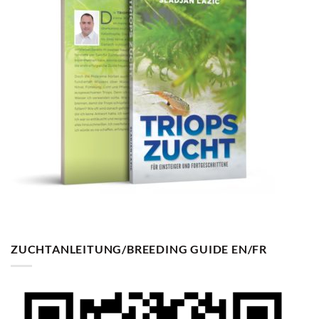
ZUCHTANLEITUNG/BREEDING GUIDE EN/FR