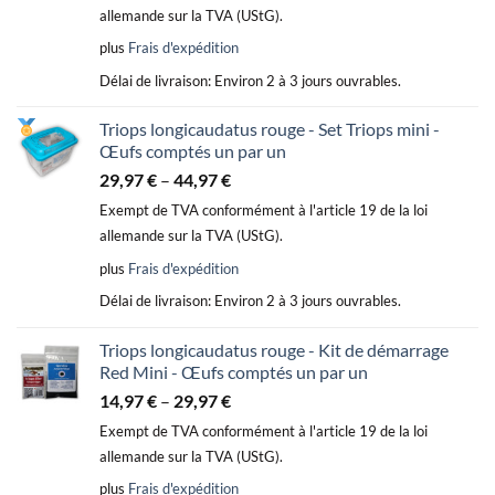
allemande sur la TVA (UStG).
plus
Frais d'expédition
Délai de livraison:
Environ 2 à 3 jours ouvrables.
Triops longicaudatus rouge - Set Triops mini -
Œufs comptés un par un
29,97
€
–
44,97
€
Exempt de TVA conformément à l'article 19 de la loi
allemande sur la TVA (UStG).
plus
Frais d'expédition
Délai de livraison:
Environ 2 à 3 jours ouvrables.
Triops longicaudatus rouge - Kit de démarrage
Red Mini - Œufs comptés un par un
14,97
€
–
29,97
€
Exempt de TVA conformément à l'article 19 de la loi
allemande sur la TVA (UStG).
plus
Frais d'expédition