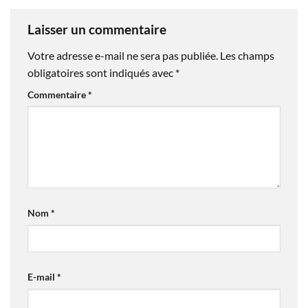
Laisser un commentaire
Votre adresse e-mail ne sera pas publiée.
Les champs
obligatoires sont indiqués avec
*
Commentaire
*
Nom
*
E-mail
*