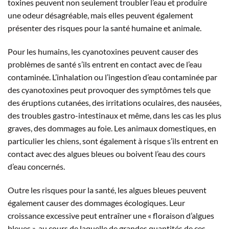
toxines peuvent non seulement troubler l’eau et produire
une odeur désagréable, mais elles peuvent également
présenter des risques pour la santé humaine et animale.
Pour les humains, les cyanotoxines peuvent causer des
problèmes de santé s’ils entrent en contact avec de l’eau
contaminée. L’inhalation ou l’ingestion d’eau contaminée par
des cyanotoxines peut provoquer des symptômes tels que
des éruptions cutanées, des irritations oculaires, des nausées,
des troubles gastro-intestinaux et même, dans les cas les plus
graves, des dommages au foie. Les animaux domestiques, en
particulier les chiens, sont également à risque s’ils entrent en
contact avec des algues bleues ou boivent l’eau des cours
d’eau concernés.
Outre les risques pour la santé, les algues bleues peuvent
également causer des dommages écologiques. Leur
croissance excessive peut entraîner une « floraison d’algues
bleues », au cours de laquelle de grandes quantités de ces