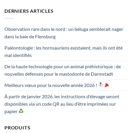
DERNIERS ARTICLES
Observation rare dans le nord : un béluga semblerait nager
dans la baie de Flensburg
Paléontologie : les hornsauriens existaient, mais ils ont été
mal identifiés
De la haute technologie pour un animal préhistorique : de
nouvelles défenses pour le mastodonte de Darmstadt
Meilleurs vœux pour la nouvelle année 2026 !
À partir de janvier 2026, les instructions d’élevage seront
disponibles via un code QR au lieu d’être imprimées sur
papier
PRODUITS