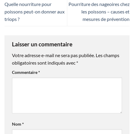
Quelle nourriture pour
Pourriture des nageoires chez
poissons peut-on donner aux
les poissons – causes et
triops ?
mesures de prévention
Laisser un commentaire
Votre adresse e-mail ne sera pas publiée.
Les champs
obligatoires sont indiqués avec
*
Commentaire
*
Nom
*