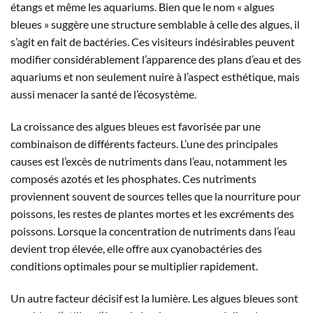
étangs et même les aquariums. Bien que le nom « algues
bleues » suggère une structure semblable à celle des algues, il
s’agit en fait de bactéries. Ces visiteurs indésirables peuvent
modifier considérablement l’apparence des plans d’eau et des
aquariums et non seulement nuire à l’aspect esthétique, mais
aussi menacer la santé de l’écosystème.
La croissance des algues bleues est favorisée par une
combinaison de différents facteurs. L’une des principales
causes est l’excès de nutriments dans l’eau, notamment les
composés azotés et les phosphates. Ces nutriments
proviennent souvent de sources telles que la nourriture pour
poissons, les restes de plantes mortes et les excréments des
poissons. Lorsque la concentration de nutriments dans l’eau
devient trop élevée, elle offre aux cyanobactéries des
conditions optimales pour se multiplier rapidement.
Un autre facteur décisif est la lumière. Les algues bleues sont