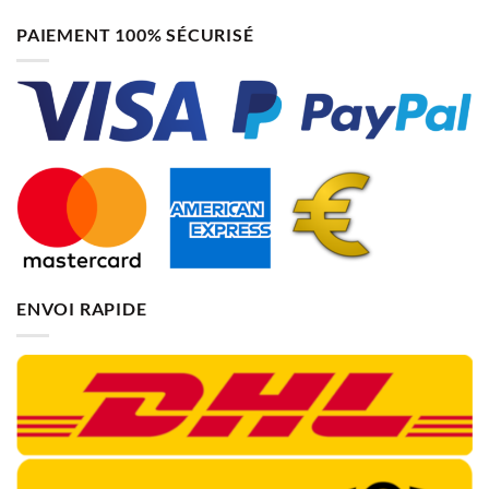
PAIEMENT 100% SÉCURISÉ
ENVOI RAPIDE