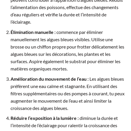
l’alimentation des poissons, effectue des changements
d’eau réguliers et vérifie la durée et l’intensité de
l’éclairage.
Élimination manuelle :
commence par éliminer
manuellement les algues bleues visibles. Utilise une
brosse ou un chiffon propre pour frotter délicatement les
algues bleues sur les décorations, les plantes et les
surfaces. Aspire également le substrat pour éliminer les
matières organiques mortes.
Amélioration du mouvement de l’eau :
Les algues bleues
préfèrent une eau calme et stagnante. En utilisant des
filtres supplémentaires ou des pompes à courant, tu peux
augmenter le mouvement de l’eau et ainsi limiter la
croissance des algues bleues.
Réduire l’exposition à la lumière :
diminue la durée et
l’intensité de l’éclairage pour ralentir la croissance des