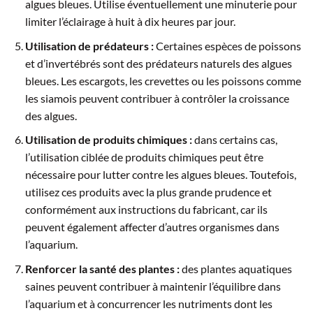
algues bleues. Utilise éventuellement une minuterie pour
limiter l’éclairage à huit à dix heures par jour.
Utilisation de prédateurs :
Certaines espèces de poissons
et d’invertébrés sont des prédateurs naturels des algues
bleues. Les escargots, les crevettes ou les poissons comme
les siamois peuvent contribuer à contrôler la croissance
des algues.
Utilisation de produits chimiques :
dans certains cas,
l’utilisation ciblée de produits chimiques peut être
nécessaire pour lutter contre les algues bleues. Toutefois,
utilisez ces produits avec la plus grande prudence et
conformément aux instructions du fabricant, car ils
peuvent également affecter d’autres organismes dans
l’aquarium.
Renforcer la santé des plantes :
des plantes aquatiques
saines peuvent contribuer à maintenir l’équilibre dans
l’aquarium et à concurrencer les nutriments dont les