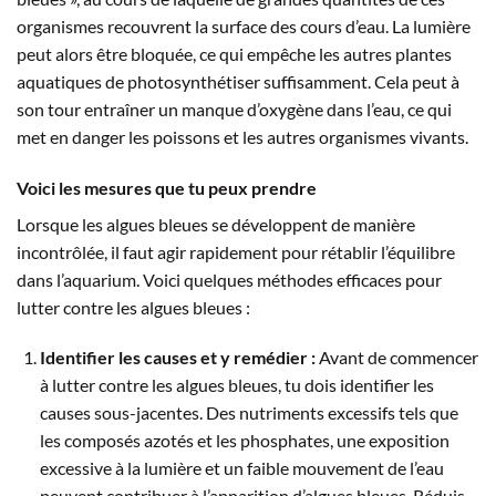
organismes recouvrent la surface des cours d’eau. La lumière
peut alors être bloquée, ce qui empêche les autres plantes
aquatiques de photosynthétiser suffisamment. Cela peut à
son tour entraîner un manque d’oxygène dans l’eau, ce qui
met en danger les poissons et les autres organismes vivants.
Voici les mesures que tu peux prendre
Lorsque les algues bleues se développent de manière
incontrôlée, il faut agir rapidement pour rétablir l’équilibre
dans l’aquarium. Voici quelques méthodes efficaces pour
lutter contre les algues bleues :
Identifier les causes et y remédier :
Avant de commencer
à lutter contre les algues bleues, tu dois identifier les
causes sous-jacentes. Des nutriments excessifs tels que
les composés azotés et les phosphates, une exposition
excessive à la lumière et un faible mouvement de l’eau
peuvent contribuer à l’apparition d’algues bleues. Réduis