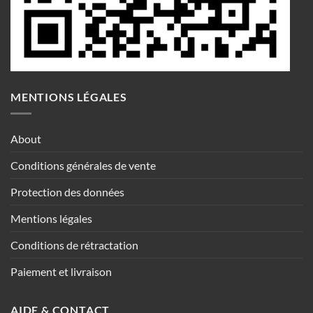
MENTIONS LÉGALES
About
Conditions générales de vente
Protection des données
Mentions légales
Conditions de rétractation
Paiement et livraison
AIDE & CONTACT