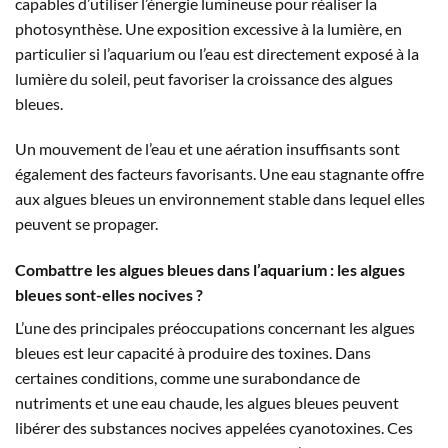
capables d’utiliser l’énergie lumineuse pour réaliser la
photosynthèse. Une exposition excessive à la lumière, en
particulier si l’aquarium ou l’eau est directement exposé à la
lumière du soleil, peut favoriser la croissance des algues
bleues.
Un mouvement de l’eau et une aération insuffisants sont
également des facteurs favorisants. Une eau stagnante offre
aux algues bleues un environnement stable dans lequel elles
peuvent se propager.
Combattre les algues bleues dans l’aquarium : les algues
bleues sont-elles nocives ?
L’une des principales préoccupations concernant les algues
bleues est leur capacité à produire des toxines. Dans
certaines conditions, comme une surabondance de
nutriments et une eau chaude, les algues bleues peuvent
libérer des substances nocives appelées cyanotoxines. Ces