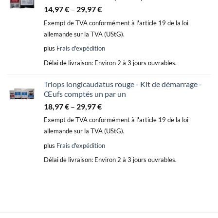
14,97
€
–
29,97
€
Exempt de TVA conformément à l'article 19 de la loi
allemande sur la TVA (UStG).
plus
Frais d'expédition
Délai de livraison:
Environ 2 à 3 jours ouvrables.
Triops longicaudatus rouge - Kit de démarrage -
Œufs comptés un par un
18,97
€
–
29,97
€
Exempt de TVA conformément à l'article 19 de la loi
allemande sur la TVA (UStG).
plus
Frais d'expédition
Délai de livraison:
Environ 2 à 3 jours ouvrables.