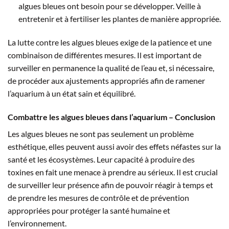
algues bleues ont besoin pour se développer. Veille à
entretenir et à fertiliser les plantes de manière appropriée.
La lutte contre les algues bleues exige de la patience et une
combinaison de différentes mesures. Il est important de
surveiller en permanence la qualité de l’eau et, si nécessaire,
de procéder aux ajustements appropriés afin de ramener
l’aquarium à un état sain et équilibré.
Combattre les algues bleues dans l’aquarium – Conclusion
Les algues bleues ne sont pas seulement un problème
esthétique, elles peuvent aussi avoir des effets néfastes sur la
santé et les écosystèmes. Leur capacité à produire des
toxines en fait une menace à prendre au sérieux. Il est crucial
de surveiller leur présence afin de pouvoir réagir à temps et
de prendre les mesures de contrôle et de prévention
appropriées pour protéger la santé humaine et
l’environnement.