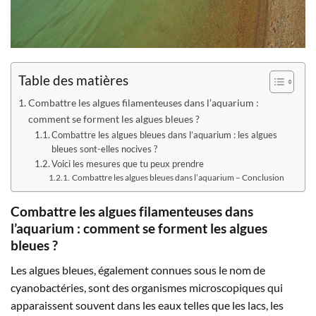
Table des matières
Combattre les algues filamenteuses dans l’aquarium :
comment se forment les algues bleues ?
Combattre les algues bleues dans l’aquarium : les algues
bleues sont-elles nocives ?
Voici les mesures que tu peux prendre
Combattre les algues bleues dans l’aquarium – Conclusion
Combattre les algues filamenteuses dans
l’aquarium : comment se forment les algues
bleues ?
Les algues bleues, également connues sous le nom de
cyanobactéries, sont des organismes microscopiques qui
apparaissent souvent dans les eaux telles que les lacs, les