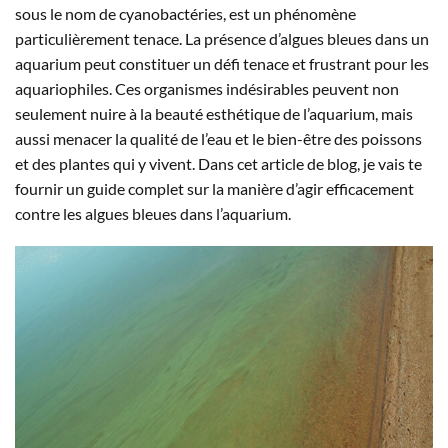
sous le nom de cyanobactéries, est un phénomène
particulièrement tenace. La présence d’algues bleues dans un
aquarium peut constituer un défi tenace et frustrant pour les
aquariophiles. Ces organismes indésirables peuvent non
seulement nuire à la beauté esthétique de l’aquarium, mais
aussi menacer la qualité de l’eau et le bien-être des poissons
et des plantes qui y vivent. Dans cet article de blog, je vais te
fournir un guide complet sur la manière d’agir efficacement
contre les algues bleues dans l’aquarium.