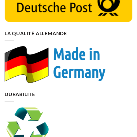
LA QUALITÉ ALLEMANDE
DURABILITÉ