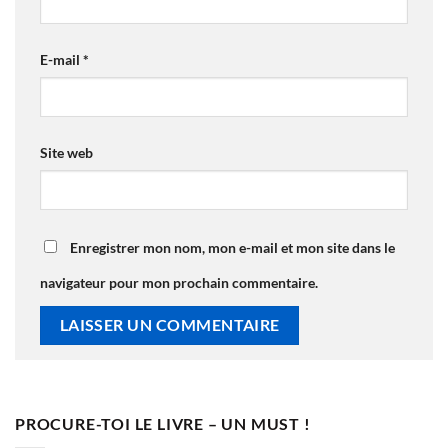
E-mail
*
Site web
Enregistrer mon nom, mon e-mail et mon site dans le
navigateur pour mon prochain commentaire.
PROCURE-TOI LE LIVRE – UN MUST !