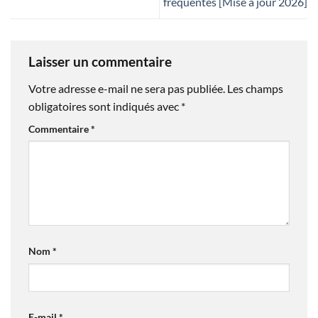
fréquentes [Mise à jour 2026]
Laisser un commentaire
Votre adresse e-mail ne sera pas publiée.
Les champs
obligatoires sont indiqués avec
*
Commentaire
*
Nom
*
E-mail
*