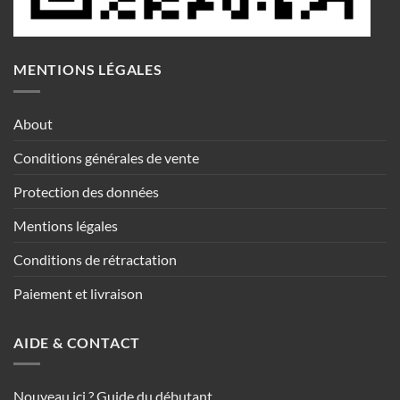
MENTIONS LÉGALES
About
Conditions générales de vente
Protection des données
Mentions légales
Conditions de rétractation
Paiement et livraison
AIDE & CONTACT
Nouveau ici ? Guide du débutant