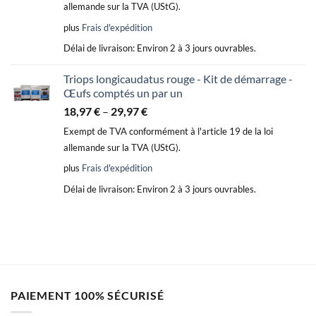
allemande sur la TVA (UStG).
plus
Frais d'expédition
Délai de livraison:
Environ 2 à 3 jours ouvrables.
Triops longicaudatus rouge - Kit de démarrage -
Œufs comptés un par un
18,97
€
–
29,97
€
Exempt de TVA conformément à l'article 19 de la loi
allemande sur la TVA (UStG).
plus
Frais d'expédition
Délai de livraison:
Environ 2 à 3 jours ouvrables.
PAIEMENT 100% SÉCURISÉ