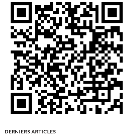
DERNIERS ARTICLES