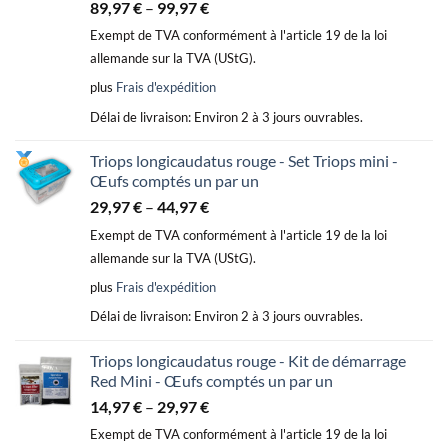
89,97
€
–
99,97
€
Exempt de TVA conformément à l'article 19 de la loi
allemande sur la TVA (UStG).
plus
Frais d'expédition
Délai de livraison:
Environ 2 à 3 jours ouvrables.
Triops longicaudatus rouge - Set Triops mini -
Œufs comptés un par un
29,97
€
–
44,97
€
Exempt de TVA conformément à l'article 19 de la loi
allemande sur la TVA (UStG).
plus
Frais d'expédition
Délai de livraison:
Environ 2 à 3 jours ouvrables.
Triops longicaudatus rouge - Kit de démarrage
Red Mini - Œufs comptés un par un
14,97
€
–
29,97
€
Exempt de TVA conformément à l'article 19 de la loi