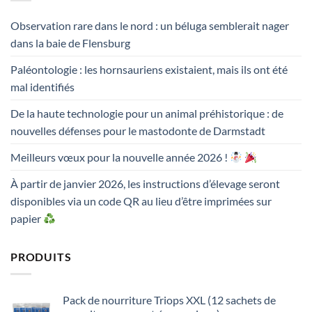
Observation rare dans le nord : un béluga semblerait nager
dans la baie de Flensburg
Paléontologie : les hornsauriens existaient, mais ils ont été
mal identifiés
De la haute technologie pour un animal préhistorique : de
nouvelles défenses pour le mastodonte de Darmstadt
Meilleurs vœux pour la nouvelle année 2026 !
À partir de janvier 2026, les instructions d’élevage seront
disponibles via un code QR au lieu d’être imprimées sur
papier
PRODUITS
Pack de nourriture Triops XXL (12 sachets de