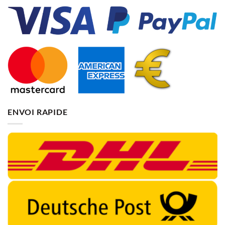
ENVOI RAPIDE