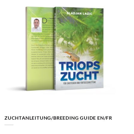
ZUCHTANLEITUNG/BREEDING GUIDE EN/FR