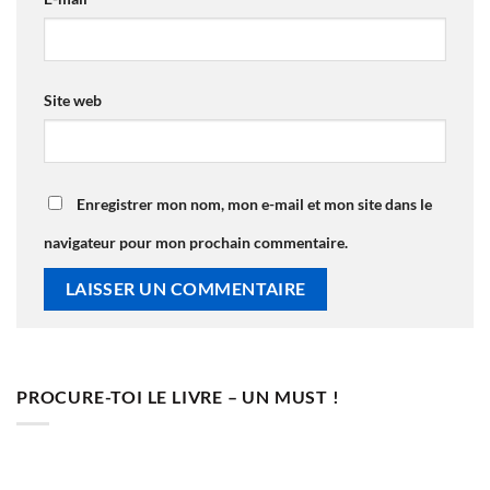
Site web
Enregistrer mon nom, mon e-mail et mon site dans le
navigateur pour mon prochain commentaire.
PROCURE-TOI LE LIVRE – UN MUST !