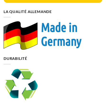
LA QUALITÉ ALLEMANDE
DURABILITÉ