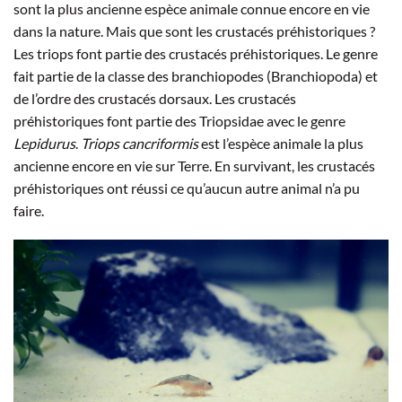
sont la plus ancienne espèce animale connue encore en vie
dans la nature. Mais que sont les crustacés préhistoriques ?
Les triops font partie des crustacés préhistoriques. Le genre
fait partie de la classe des branchiopodes (Branchiopoda) et
de l’ordre des crustacés dorsaux. Les crustacés
préhistoriques font partie des Triopsidae avec le genre
Lepidurus
.
Triops cancriformis
est l’espèce animale la plus
ancienne encore en vie sur Terre. En survivant, les crustacés
préhistoriques ont réussi ce qu’aucun autre animal n’a pu
faire.