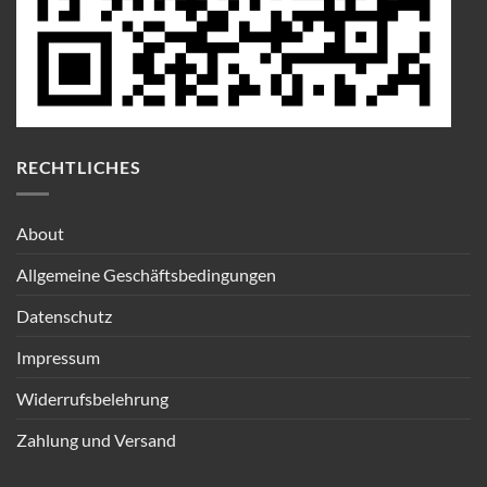
RECHTLICHES
About
Allgemeine Geschäftsbedingungen
Datenschutz
Impressum
Widerrufsbelehrung
Zahlung und Versand