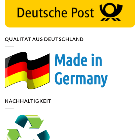
QUALITÄT AUS DEUTSCHLAND
NACHHALTIGKEIT