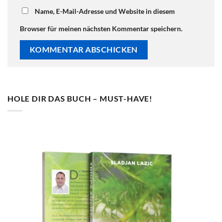
Name, E-Mail-Adresse und Website in diesem
Browser für meinen nächsten Kommentar speichern.
HOLE DIR DAS BUCH – MUST-HAVE!