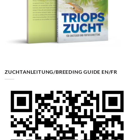
ZUCHTANLEITUNG/BREEDING GUIDE EN/FR