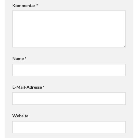
Kommentar
*
Name
*
E-Mail-Adresse
*
Website