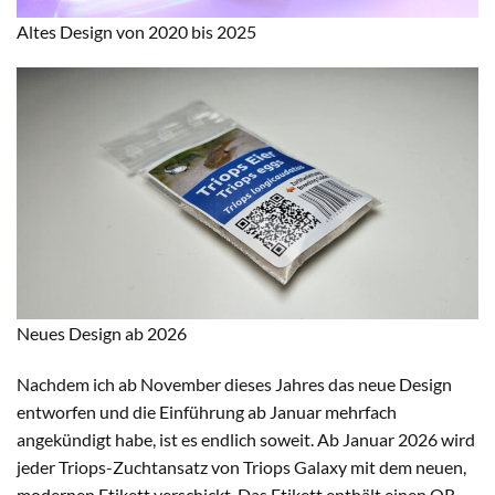
Altes Design von 2020 bis 2025
Neues Design ab 2026
Nachdem ich ab November dieses Jahres das neue Design
entworfen und die Einführung ab Januar mehrfach
angekündigt habe, ist es endlich soweit. Ab Januar 2026 wird
jeder Triops-Zuchtansatz von Triops Galaxy mit dem neuen,
modernen Etikett verschickt. Das Etikett enthält einen QR-