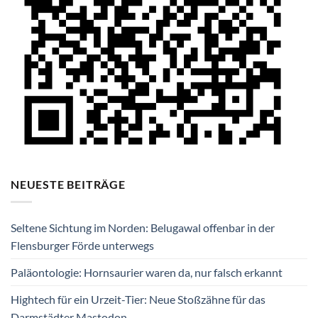
NEUESTE BEITRÄGE
Seltene Sichtung im Norden: Belugawal offenbar in der
Flensburger Förde unterwegs
Paläontologie: Hornsaurier waren da, nur falsch erkannt
Hightech für ein Urzeit-Tier: Neue Stoßzähne für das
Darmstädter Mastodon