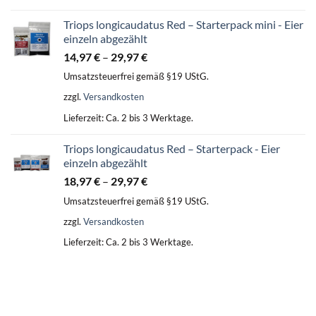
Triops longicaudatus Red – Starterpack mini - Eier
einzeln abgezählt
14,97
€
–
29,97
€
Umsatzsteuerfrei gemäß §19 UStG.
zzgl.
Versandkosten
Lieferzeit:
Ca. 2 bis 3 Werktage.
Triops longicaudatus Red – Starterpack - Eier
einzeln abgezählt
18,97
€
–
29,97
€
Umsatzsteuerfrei gemäß §19 UStG.
zzgl.
Versandkosten
Lieferzeit:
Ca. 2 bis 3 Werktage.