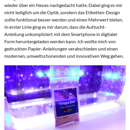
wieder über ein Neues nachgedacht hatte. Dabei ging es mir
nicht lediglich um die Optik, sondern das Etiketten-Design
sollte funktional besser werden und einen Mehrwert bieten.
In erster Linie ging es mir darum, dass die Aufzucht-
Anleitung unkompliziert mit dem Smartphone in digitaler
Form heruntergeladen werden kann. Ich wollte mich von
gedruckten Papier-Anleitungen verabschieden und einen
modernen, umweltschonenden und innovativen Weg gehen.