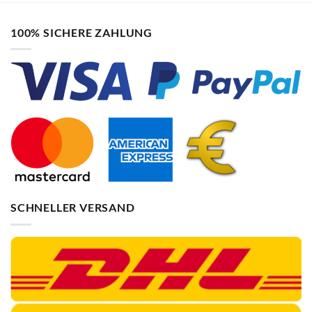
100% SICHERE ZAHLUNG
SCHNELLER VERSAND