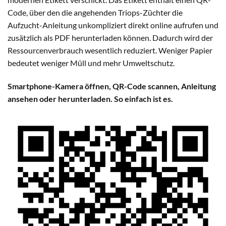
Code, über den die angehenden Triops-Züchter die
Aufzucht-Anleitung unkompliziert direkt online aufrufen und
zusätzlich als PDF herunterladen können. Dadurch wird der
Ressourcenverbrauch wesentlich reduziert. Weniger Papier
bedeutet weniger Müll und mehr Umweltschutz.
Smartphone-Kamera öffnen, QR-Code scannen, Anleitung
ansehen oder herunterladen. So einfach ist es.