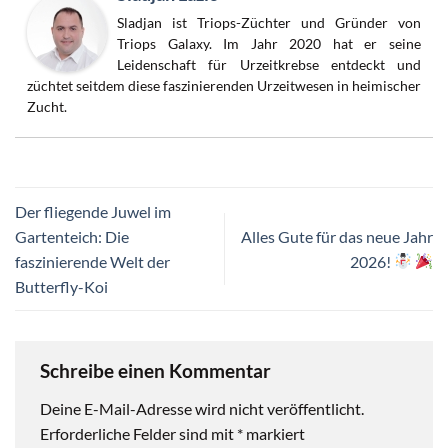
Sladjan ist Triops-Züchter und Gründer von
Triops Galaxy. Im Jahr 2020 hat er seine
Leidenschaft für Urzeitkrebse entdeckt und
züchtet seitdem diese faszinierenden Urzeitwesen in heimischer
Zucht.
Der fliegende Juwel im
Gartenteich: Die
Alles Gute für das neue Jahr
faszinierende Welt der
2026!
Butterfly-Koi
Schreibe einen Kommentar
Deine E-Mail-Adresse wird nicht veröffentlicht.
Erforderliche Felder sind mit
*
markiert