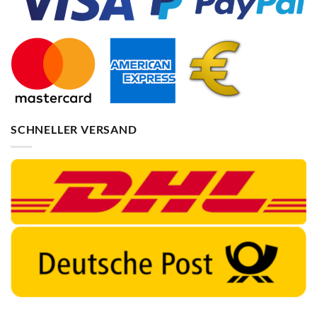
SCHNELLER VERSAND