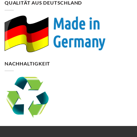
QUALITÄT AUS DEUTSCHLAND
NACHHALTIGKEIT