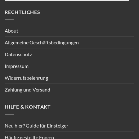
RECHTLICHES
About
Allgemeine Geschäftsbedingungen
Datenschutz
Impressum
Widerrufsbelehrung
Zahlung und Versand
HILFE & KONTAKT
Neu hier? Guide für Einsteiger
Häufig gestellte Fragen