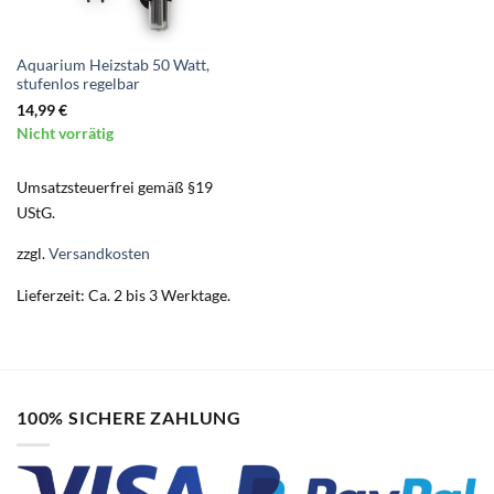
Aquarium Heizstab 50 Watt,
stufenlos regelbar
14,99
€
Nicht vorrätig
Umsatzsteuerfrei gemäß §19
UStG.
zzgl.
Versandkosten
Lieferzeit:
Ca. 2 bis 3 Werktage.
100% SICHERE ZAHLUNG