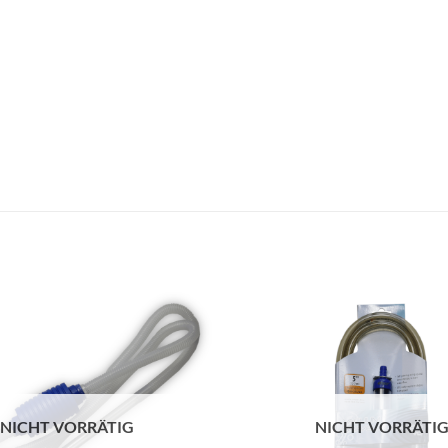
NICHT VORRÄTIG
NICHT VORRÄTI