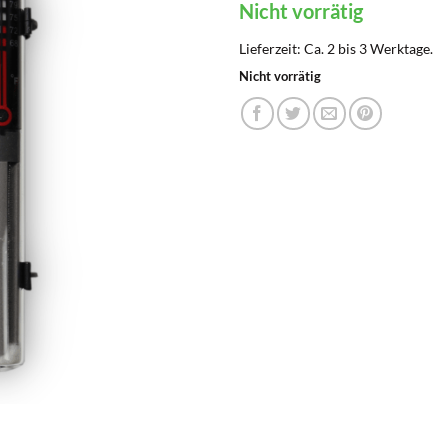
Nicht vorrätig
Lieferzeit:
Ca. 2 bis 3 Werktage.
Nicht vorrätig