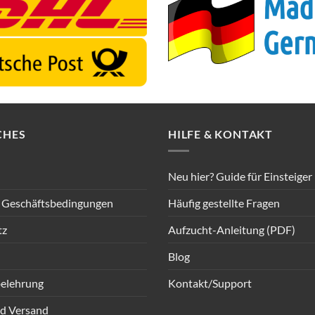
CHES
HILFE & KONTAKT
Neu hier? Guide für Einsteiger
 Geschäftsbedingungen
Häufig gestellte Fragen
tz
Aufzucht-Anleitung (PDF)
Blog
elehrung
Kontakt/Support
d Versand