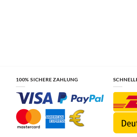
100% SICHERE ZAHLUNG
SCHNELL