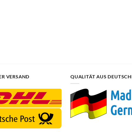
ER VERSAND
QUALITÄT AUS DEUTSC