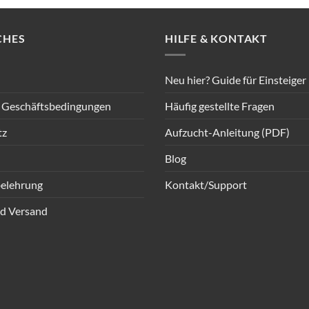
CHES
HILFE & KONTAKT
Neu hier? Guide für Einsteiger
 Geschäftsbedingungen
Häufig gestellte Fragen
tz
Aufzucht-Anleitung (PDF)
Blog
elehrung
Kontakt/Support
d Versand