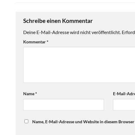
Schreibe einen Kommentar
Deine E-Mail-Adresse wird nicht veröffentlicht.
Erford
Kommentar
*
Name
*
E-Mail-Adr
Name, E-Mail-Adresse und Website in diesem Browser