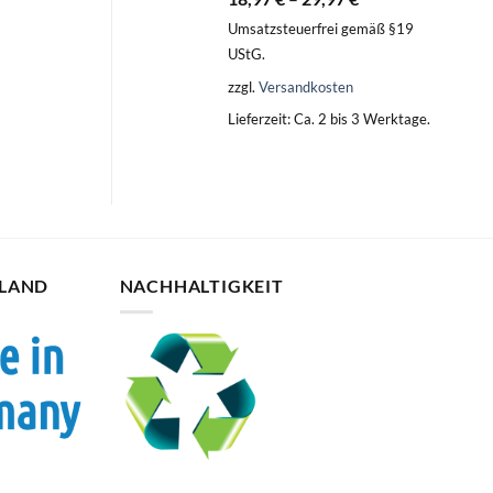
Umsatzsteuerfrei gemäß §19
UStG.
zzgl.
Versandkosten
Lieferzeit:
Ca. 2 bis 3 Werktage.
HLAND
NACHHALTIGKEIT