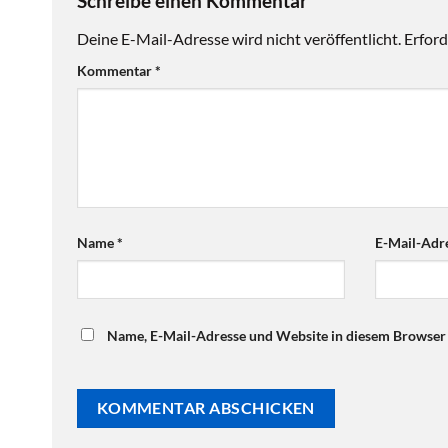
Schreibe einen Kommentar
Deine E-Mail-Adresse wird nicht veröffentlicht.
Erford
Kommentar
*
Name
*
E-Mail-Adr
Name, E-Mail-Adresse und Website in diesem Browser