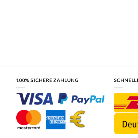
100% SICHERE ZAHLUNG
SCHNELL