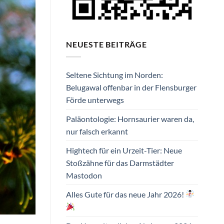
NEUESTE BEITRÄGE
Seltene Sichtung im Norden:
Belugawal offenbar in der Flensburger
Förde unterwegs
Paläontologie: Hornsaurier waren da,
nur falsch erkannt
Hightech für ein Urzeit-Tier: Neue
Stoßzähne für das Darmstädter
Mastodon
Alles Gute für das neue Jahr 2026!