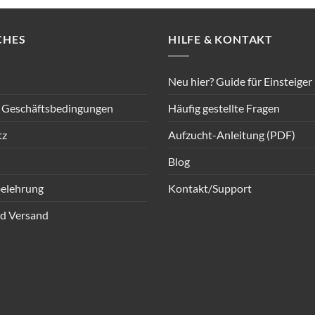
CHES
HILFE & KONTAKT
Neu hier? Guide für Einsteiger
 Geschäftsbedingungen
Häufig gestellte Fragen
tz
Aufzucht-Anleitung (PDF)
Blog
elehrung
Kontakt/Support
d Versand