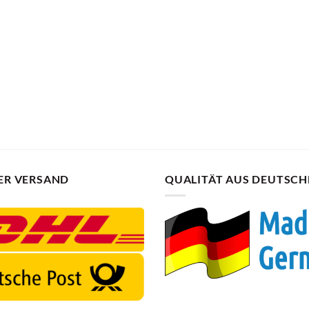
ER VERSAND
QUALITÄT AUS DEUTSC