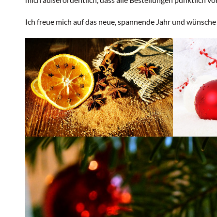
Ich freue mich auf das neue, spannende Jahr und wünsche