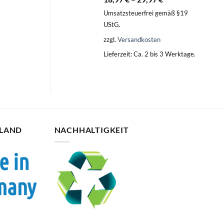
Umsatzsteuerfrei gemäß §19
UStG.
zzgl.
Versandkosten
Lieferzeit:
Ca. 2 bis 3 Werktage.
HLAND
NACHHALTIGKEIT