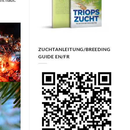
ZUCHTANLEITUNG/BREEDING
GUIDE EN/FR