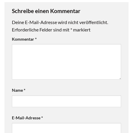
Schreibe einen Kommentar
Deine E-Mail-Adresse wird nicht veröffentlicht.
Erforderliche Felder sind mit
*
markiert
Kommentar
*
Name
*
E-Mail-Adresse
*