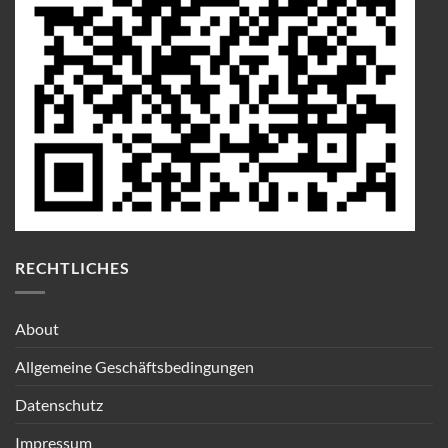
RECHTLICHES
About
Allgemeine Geschäftsbedingungen
Datenschutz
Impressum