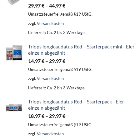
29,97
€
–
44,97
€
Umsatzsteuerfrei gemäß §19 UStG.
zzgl.
Versandkosten
Lieferzeit:
Ca. 2 bis 3 Werktage.
Triops longicaudatus Red – Starterpack mini - Eier
einzeln abgezählt
14,97
€
–
29,97
€
Umsatzsteuerfrei gemäß §19 UStG.
zzgl.
Versandkosten
Lieferzeit:
Ca. 2 bis 3 Werktage.
Triops longicaudatus Red – Starterpack - Eier
einzeln abgezählt
18,97
€
–
29,97
€
Umsatzsteuerfrei gemäß §19 UStG.
zzgl.
Versandkosten