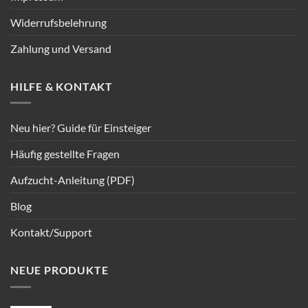
Widerrufsbelehrung
Zahlung und Versand
HILFE & KONTAKT
Neu hier? Guide für Einsteiger
Häufig gestellte Fragen
Aufzucht-Anleitung (PDF)
Blog
Kontakt/Support
NEUE PRODUKTE