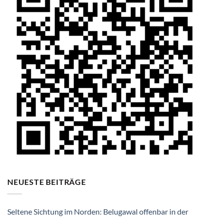
NEUESTE BEITRÄGE
Seltene Sichtung im Norden: Belugawal offenbar in der