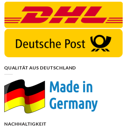
QUALITÄT AUS DEUTSCHLAND
NACHHALTIGKEIT