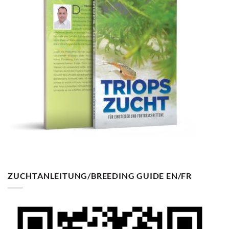
ZUCHTANLEITUNG/BREEDING GUIDE EN/FR