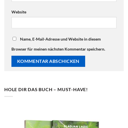
Website
Name, E-Mail-Adresse und Website in diesem
Browser für meinen nächsten Kommentar speichern.
HOLE DIR DAS BUCH – MUST-HAVE!