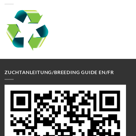
ZUCHTANLEITUNG/BREEDING GUIDE EN/FR