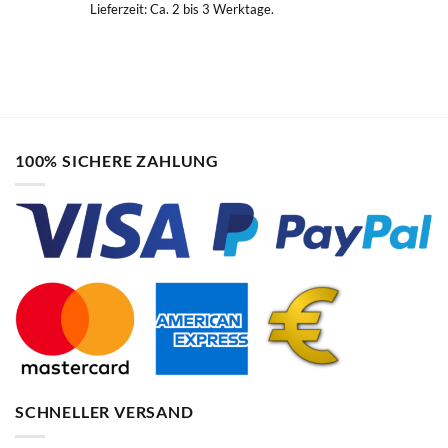
Lieferzeit:
Ca. 2 bis 3 Werktage.
100% SICHERE ZAHLUNG
SCHNELLER VERSAND