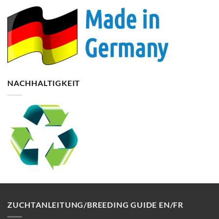
NACHHALTIGKEIT
ZUCHTANLEITUNG/BREEDING GUIDE EN/FR