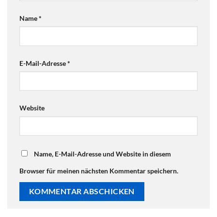
Name
*
E-Mail-Adresse
*
Website
Name, E-Mail-Adresse und Website in diesem
Browser für meinen nächsten Kommentar speichern.