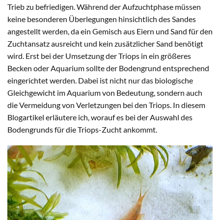
Trieb zu befriedigen. Während der Aufzuchtphase müssen
keine besonderen Überlegungen hinsichtlich des Sandes
angestellt werden, da ein Gemisch aus Eiern und Sand für den
Zuchtansatz ausreicht und kein zusätzlicher Sand benötigt
wird. Erst bei der Umsetzung der Triops in ein größeres
Becken oder Aquarium sollte der Bodengrund entsprechend
eingerichtet werden. Dabei ist nicht nur das biologische
Gleichgewicht im Aquarium von Bedeutung, sondern auch
die Vermeidung von Verletzungen bei den Triops. In diesem
Blogartikel erläutere ich, worauf es bei der Auswahl des
Bodengrunds für die Triops-Zucht ankommt.