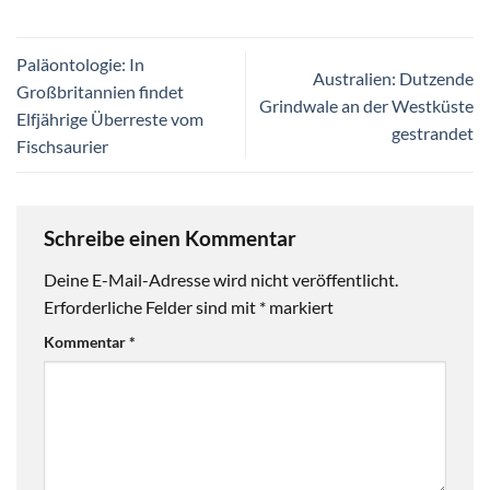
Paläontologie: In
Australien: Dutzende
Großbritannien findet
Grindwale an der Westküste
Elfjährige Überreste vom
gestrandet
Fischsaurier
Schreibe einen Kommentar
Deine E-Mail-Adresse wird nicht veröffentlicht.
Erforderliche Felder sind mit
*
markiert
Kommentar
*