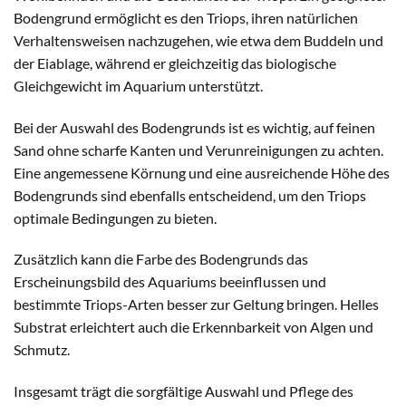
Bodengrund ermöglicht es den Triops, ihren natürlichen
Verhaltensweisen nachzugehen, wie etwa dem Buddeln und
der Eiablage, während er gleichzeitig das biologische
Gleichgewicht im Aquarium unterstützt.
Bei der Auswahl des Bodengrunds ist es wichtig, auf feinen
Sand ohne scharfe Kanten und Verunreinigungen zu achten.
Eine angemessene Körnung und eine ausreichende Höhe des
Bodengrunds sind ebenfalls entscheidend, um den Triops
optimale Bedingungen zu bieten.
Zusätzlich kann die Farbe des Bodengrunds das
Erscheinungsbild des Aquariums beeinflussen und
bestimmte Triops-Arten besser zur Geltung bringen. Helles
Substrat erleichtert auch die Erkennbarkeit von Algen und
Schmutz.
Insgesamt trägt die sorgfältige Auswahl und Pflege des