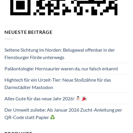
NEUESTE BEITRÄGE
Seltene Sichtung im Norden: Belugawal offenbar in der
Flensburger Förde unterwegs
Paläontologie: Hornsaurier waren da, nur falsch erkannt
Hightech für ein Urzeit-Tier: Neue Stoßzähne für das
Darmstädter Mastodon
Alles Gute für das neue Jahr 2026!
Der Umwelt zuliebe: Ab Januar 2026 Zucht-Anleitung per
QR-Code statt Papier