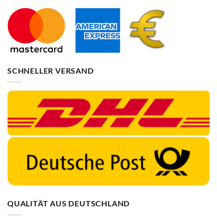
SCHNELLER VERSAND
QUALITÄT AUS DEUTSCHLAND