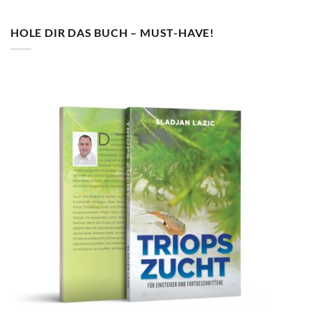
HOLE DIR DAS BUCH – MUST-HAVE!