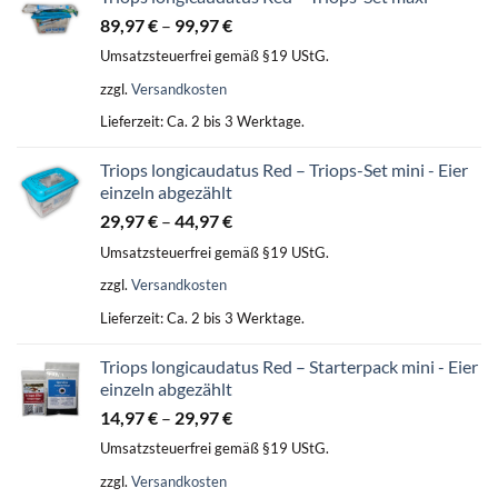
89,97
€
–
99,97
€
Umsatzsteuerfrei gemäß §19 UStG.
zzgl.
Versandkosten
Lieferzeit:
Ca. 2 bis 3 Werktage.
Triops longicaudatus Red – Triops-Set mini - Eier
einzeln abgezählt
29,97
€
–
44,97
€
Umsatzsteuerfrei gemäß §19 UStG.
zzgl.
Versandkosten
Lieferzeit:
Ca. 2 bis 3 Werktage.
Triops longicaudatus Red – Starterpack mini - Eier
einzeln abgezählt
14,97
€
–
29,97
€
Umsatzsteuerfrei gemäß §19 UStG.
zzgl.
Versandkosten