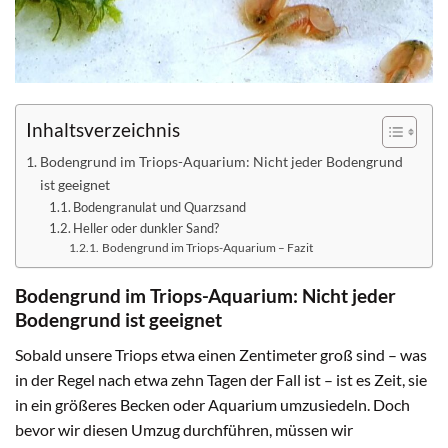
Inhaltsverzeichnis
Bodengrund im Triops-Aquarium: Nicht jeder Bodengrund
ist geeignet
Bodengranulat und Quarzsand
Heller oder dunkler Sand?
Bodengrund im Triops-Aquarium – Fazit
Bodengrund im Triops-Aquarium: Nicht jeder
Bodengrund ist geeignet
Sobald unsere Triops etwa einen Zentimeter groß sind – was
in der Regel nach etwa zehn Tagen der Fall ist – ist es Zeit, sie
in ein größeres Becken oder Aquarium umzusiedeln. Doch
bevor wir diesen Umzug durchführen, müssen wir