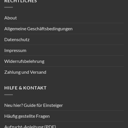
RECHTLICHES
About
Allgemeine Geschäftsbedingungen
Datenschutz
Impressum
Widerrufsbelehrung
Zahlung und Versand
HILFE & KONTAKT
Neu hier? Guide für Einsteiger
Häufig gestellte Fragen
Aufzucht-Anleitung (PDF)